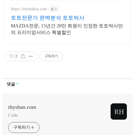
https://totobaksa.com
광고
토토전문가 완벽분석 토토박사
MAZDA전문, 15년간 20만 회원이 인정한 토토박사만
의 프리미엄서비스 특별할인
2
구독하기
댓글
rhyshan.com
I ride.
구독하기