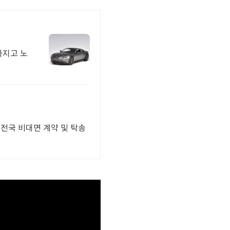
가지고 노
 전국 비대면 계약 및 탁송