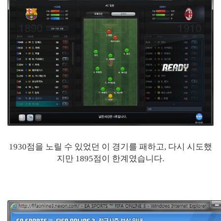
1930점을 노릴 수 있었던 이 경기를 패하고, 다시 시도했
지만 1895점이 한계였습니다.