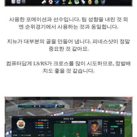
사용한 포메이션과 선수입니다. 팀 성향을 내린 것 외
엔 순위경기에서 사용하는 것과 동일합니다.
지뉴가 대부분의 골을 만들어 냅니다. 피네스샷이 정말
중요한 것 같아요.
컴퓨터답게 LS/RS가 크로스를 많이 시도하므로, 정발배
치도 좋을 것 같습니다.