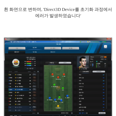
흰 화면으로 변하며, 'Direct3D Device를 초기화 과정에서
에러가 발생하였습니다'