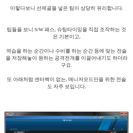
이렇다보니 선제골을 넣은 팀이 상당히 유리합니다.
팁들을 보니 S/W 패스, 슈팅타이밍을 직접 조작하는 것
은 기본이고,
역습을 하는 순간이나 수비를 하는 순간 등에 맞는 전술
을 저장해놓아 원하는 공격전개를 이끌어내기도 하더라
구요.
또 아래처럼 센터백이 없는, 매니저모드만을 위한 전술
도 자주 보입니다.