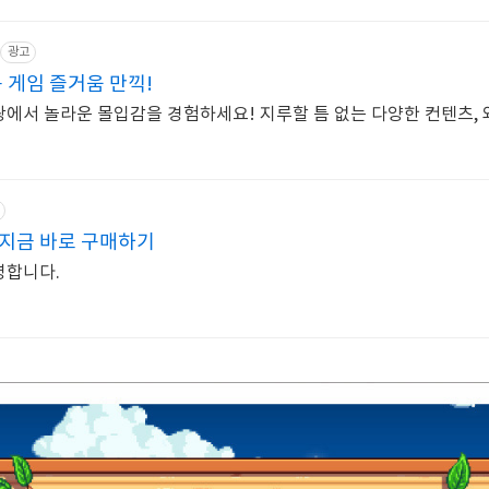
광고
 게임 즐거움 만끽!
팡에서 놀라운 몰입감을 경험하세요! 지루할 틈 없는 다양한 컨텐츠,
 지금 바로 구매하기
환영합니다.