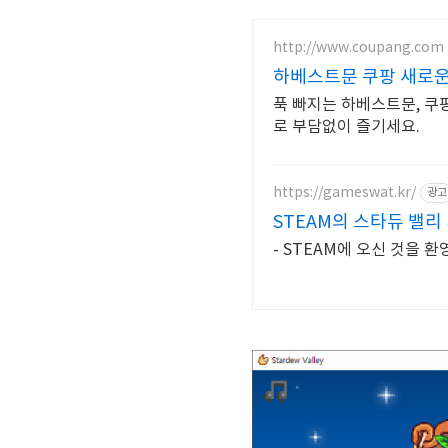
http://www.coupang.com
하베스트문 쿠팡 새로운
푹 빠지는 하베스트문, 쿠
로 부담없이 즐기세요.
https://gameswat.kr/
광고
STEAM의 스타듀 밸리
- STEAM에 오신 것을 