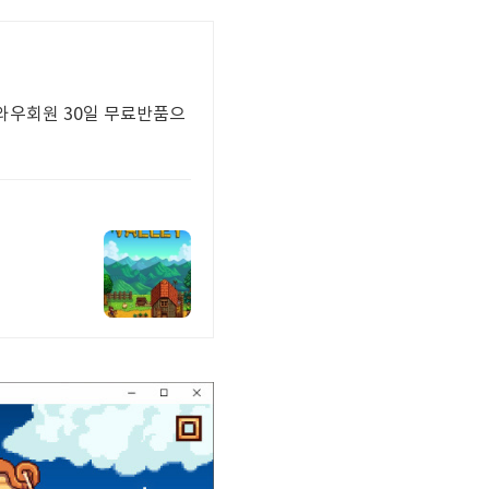
 와우회원 30일 무료반품으