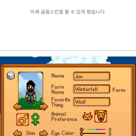
이제 글옵스킨을 팔 수 있게 됐습니다.