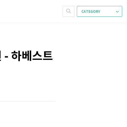
CATEGORY
 - 하베스트