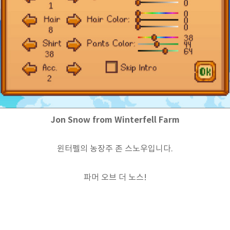
Jon Snow from Winterfell Farm
윈터펠의 농장주 존 스노우입니다.
파머 오브 더 노스!