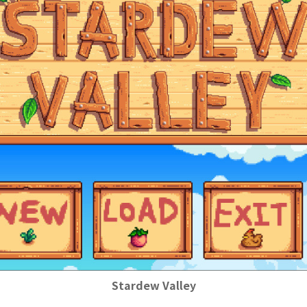
Stardew Valley