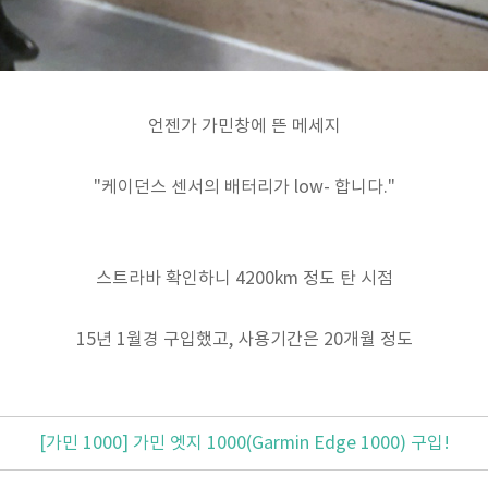
언젠가 가민창에 뜬 메세지
"케이던스 센서의 배터리가 low- 합니다."
스트라바 확인하니 4200km 정도 탄 시점
15년 1월경 구입했고, 사용기간은 20개월 정도
[가민 1000] 가민 엣지 1000(Garmin Edge 1000) 구입!