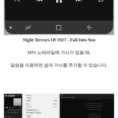
Night Terrors Of 1927 - Fall Into You
MP3 노래파일에 가사가 없을 때,
알송을 이용하면 쉽게 가사를 추가할 수 있습니다.