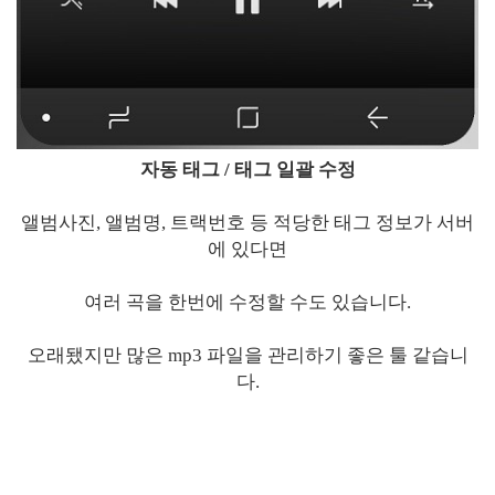
자동 태그 / 태그 일괄 수정
앨범사진, 앨범명, 트랙번호 등 적당한 태그 정보가 서버
에 있다면
여러 곡을 한번에 수정할 수도 있습니다.
오래됐지만 많은 mp3 파일을 관리하기 좋은 툴 같습니
다.