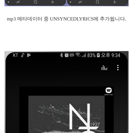
mp3 메타데이터 중 UNSYNCEDLYRICS에 추가됩니다.