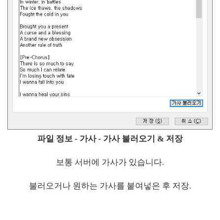
파일 정보 - 가사 - 가사 불러오기 & 저장
보통 서버에 가사가 있습니다.
불러오거나 원하는 가사를 붙여넣은 후 저장.