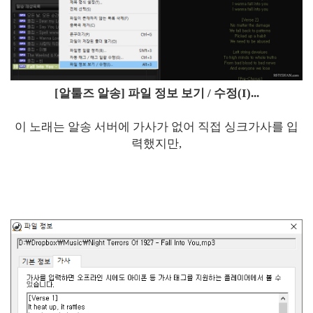
[알툴즈 알송] 파일 정보 보기 / 수정(I)...
이 노래는 알송 서버에 가사가 없어 직접 싱크가사를 입
력했지만,