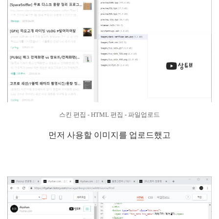
스킨 편집 - HTML 편집 - 파일업로드
먼저 사용할 이미지를 업로드했고