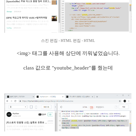
스킨 편집 - HTML 편집 - HTML
<img> 태그를 사용해 상단에 끼워넣었습니다.
class 값으로 "youtube_header"를 줬는데