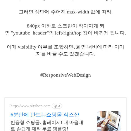
그러면 상단에 주어진 max-width 값에 따라,
840px 이하로 스크린이 작아지게 되
면
"youtube_header"의 left/right/top 값이 바뀌게 됩니다.
이때 visibility 여부를 조합하면, 화면 너비에 따라 이미
지를 바꿀 수도 있겠습니다.
#ResponsiveWebDesign
http://www.sixshop.com
광고
6분만에 만드는쇼핑몰 식스샵
반응형 쇼핑몰, 홈페이지! 내 마음대
로 손쉽게 제작 무료 템플릿!