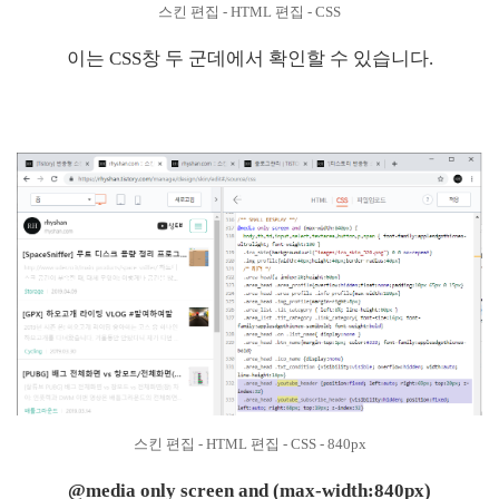
스킨 편집 - HTML 편집 - CSS
이는 CSS창 두 군데에서 확인할 수 있습니다.
스킨 편집 - HTML 편집 - CSS - 840px
@media only screen and (max-width:840px)