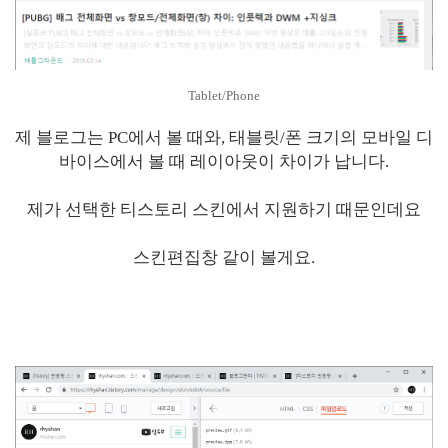
Tablet/Phone
제 블로그는 PC에서 볼 때와, 태블릿/폰 크기의 모바일 디
바이스에서 볼 때 레이아웃이 차이가 납니다.
제가 선택한 티스토리 스킨에서 지원하기 때문인데요
스킨편집창 같이 볼게요.