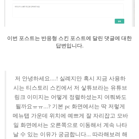
이번 포스트는 반응형 스킨 포스트에 달린 댓글에 대한
답변입니다.
저 안녕하세요....! 실례지만 혹시 지금 사용하
시는 티스토리 스킨에서 저 샇튜브라는 유튜브
링크 이미지는 어떻게 정렬하셨는지 여쭤봐도
될까요ㅠㅠ...? 기본 pc 화면에서는 딱 저렇게
메뉴탭 가운데 위치에 예쁘게 잘 자리잡고 모바
일 화면에서는 오른쪽으로 이동해서 계속 나타
날 수 있는 이유가 궁금합니다... 따라해보려 해