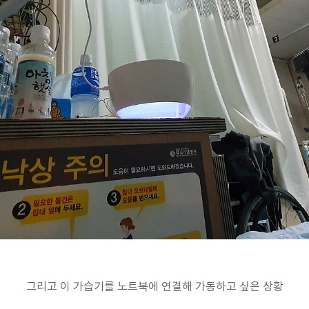
그리고 이 가습기를 노트북에 연결해 가동하고 싶은 상황