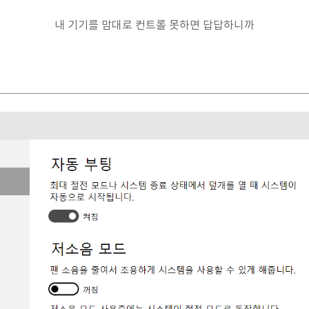
내 기기를 맘대로 컨트롤 못하면 답답하니까