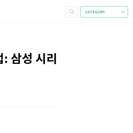
CATEGORY
: 삼성 시리