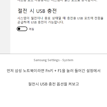
Samsung Settings - System
먼저 삼성 노트북이라면 Fn키 + F1을 눌러 들어간 설정에서
절전시 USB 충전 옵션을 켜보고