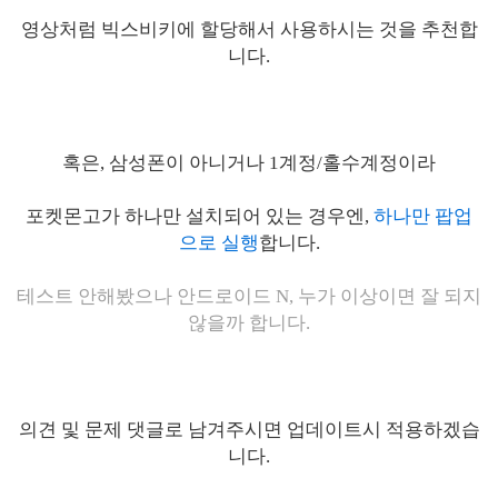
영상처럼 빅스비키에 할당해서 사용하시는 것을 추천합
니다.
혹은, 삼성폰이 아니거나 1계정/홀수계정이라
포켓몬고가 하나만 설치되어 있는 경우엔,
하나만 팝업
으로 실행
합니다.
테스트 안해봤으나 안드로이드 N, 누가 이상이면 잘 되지
않을까 합니다.
의견 및 문제 댓글로 남겨주시면 업데이트시 적용하겠습
니다.