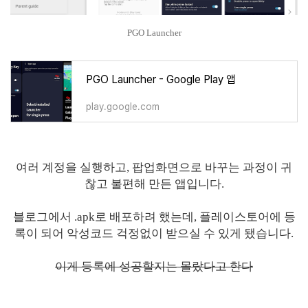
PGO Launcher
PGO Launcher - Google Play 앱
play.google.com
여러 계정을 실행하고, 팝업화면으로 바꾸는 과정이 귀
찮고 불편해 만든 앱입니다.
블로그에서 .apk로 배포하려 했는데, 플레이스토어에 등
록이 되어 악성코드 걱정없이 받으실 수 있게 됐습니다.
이게 등록에 성공할지는 몰랐다고 한다