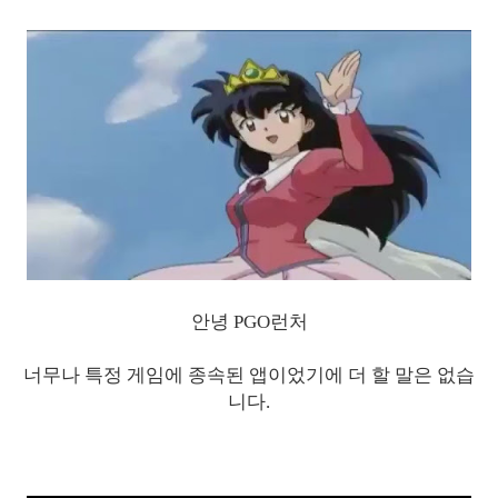
안녕 PGO런처
너무나 특정 게임에 종속된 앱이었기에 더 할 말은 없습
니다.