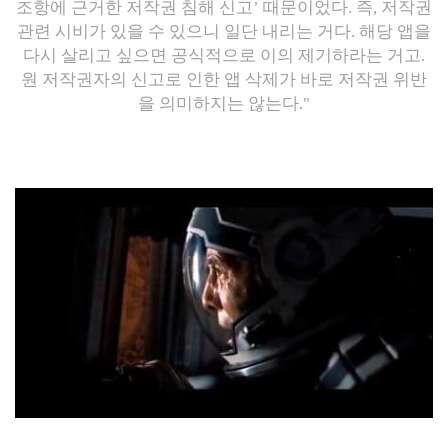
조항에 근거한 저작권 침해 신고’ 때문이었다. 즉, 저작권
관련 시비가 있을 수 있으니 일단 내리는 거다. 해당 앱을
다시 살리고 싶으면 공식적으로 이의 제기하라는 거고.
원 저작권자의 신고로 인한 앱 삭제가 바로 저작권 위반
을 의미하지는 않는다."