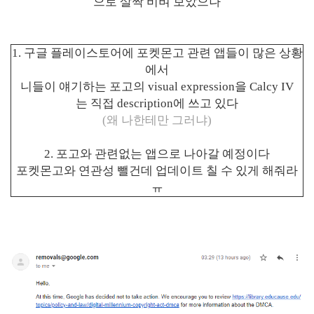
으로 살짝 비벼 보았으나
1. 구글 플레이스토어에 포켓몬고 관련 앱들이 많은 상황
에서
니들이 얘기하는 포고의 visual expression을
Calcy IV
는
직접 description에 쓰고 있다
(왜 나한테만 그러냐)
2. 포고와 관련없는 앱으로 나아갈 예정이다
포켓몬고와 연관성 뺄건데 업데이트 칠 수 있게 해줘라
ㅠ