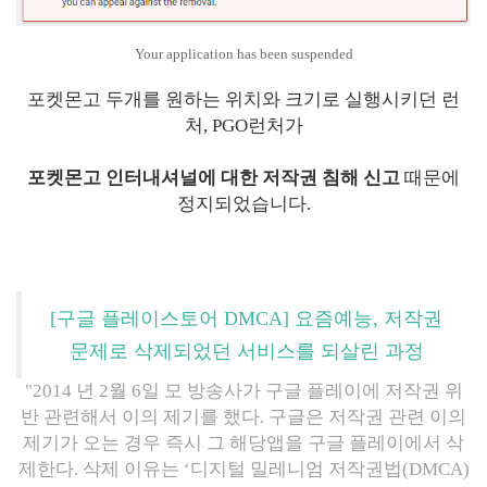
Your application has been suspended
포켓몬고 두개를 원하는 위치와 크기로 실행시키던 런
처, PGO런처가
포켓몬고 인터내셔널에 대한 저작권 침해 신고
때문에
정지되었습니다.
[구글 플레이스토어 DMCA] 요즘예능, 저작권
문제로 삭제되었던 서비스를 되살린 과정
"2014 년 2월 6일 모 방송사가 구글 플레이에 저작권 위
반 관련해서 이의 제기를 했다. 구글은 저작권 관련 이의
제기가 오는 경우 즉시 그 해당앱을 구글 플레이에서 삭
제한다. 삭제 이유는 ‘디지털 밀레니엄 저작권법(DMCA)