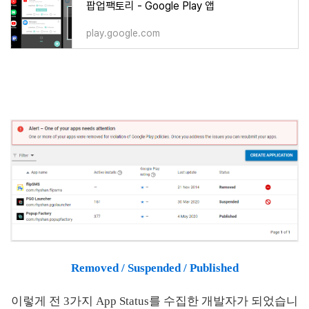
팝업팩토리 - Google Play 앱
play.google.com
Removed / Suspended / Published
이렇게 전 3가지 App Status를 수집한 개발자가 되었습니