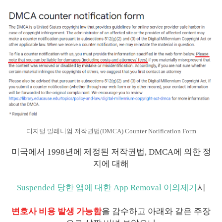
디지털 밀레니엄 저작권법(DMCA) Counter Notification Form
미국에서 1998년에 제정된 저작권법, DMCA에 의한 정
지에 대해
Suspended 당한 앱에 대한 App Removal 이의제기
시
변호사 비용 발생 가능함
을 감수하고 아래와 같은 주장