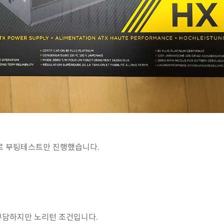
로 부팅테스트만 진행했습니다.
부담하지만 노리턴 조건입니다.