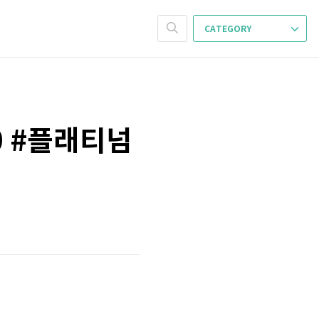
CATEGORY
0 #플래티넘