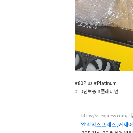
#80Plus #Platinum
#10년보증 #플래티넘
https://aliexpress.com/
알리익스프레스,커세어