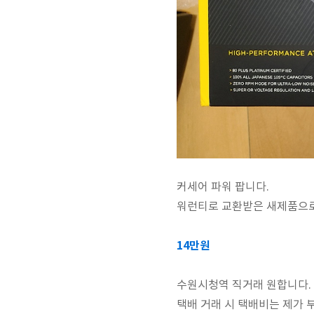
커세어 파워 팝니다.
워런티로 교환받은 새제품으
14만원
수원시청역 직거래 원합니다.
택배 거래 시 택배비는 제가 