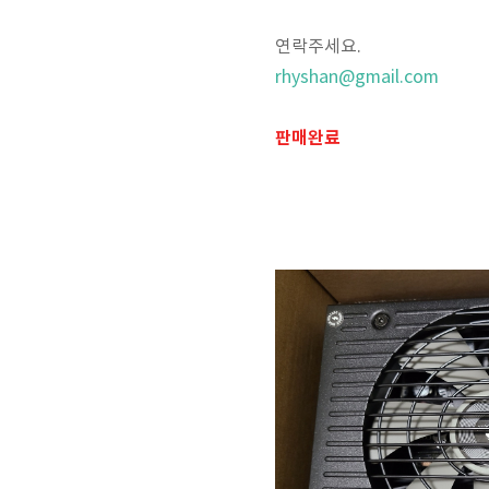
연락주세요.
rhyshan@gmail.com
판매완료