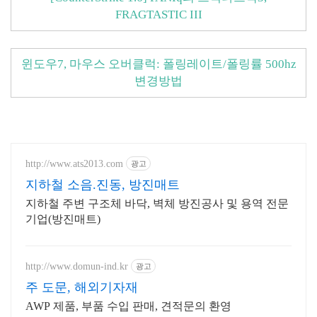
FRAGTASTIC III
윈도우7, 마우스 오버클럭: 폴링레이트/폴링률 500hz
변경방법
http://www.ats2013.com
광고
지하철 소음.진동, 방진매트
지하철 주변 구조체 바닥, 벽체 방진공사 및 용역 전문
기업(방진매트)
http://www.domun-ind.kr
광고
주 도문, 해외기자재
AWP 제품, 부품 수입 판매, 견적문의 환영