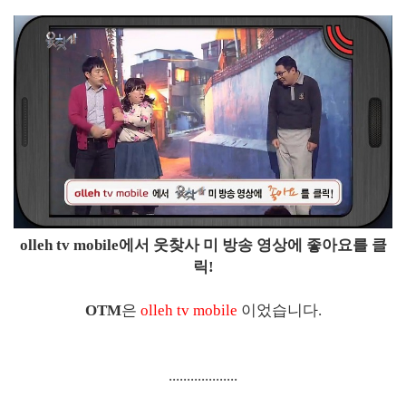
olleh tv mobile에서 웃찾사 미 방송 영상에 좋아요를 클
릭!
OTM
은
olleh tv mobile
이었습니다.
...................