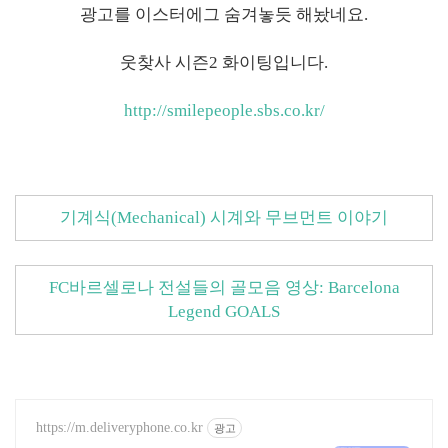
광고를 이스터에그 숨겨놓듯 해놨네요.
웃찾사 시즌2 화이팅입니다.
http://smilepeople.sbs.co.kr/
기계식(Mechanical) 시계와 무브먼트 이야기
FC바르셀로나 전설들의 골모음 영상: Barcelona
Legend GOALS
https://m.deliveryphone.co.kr
광고