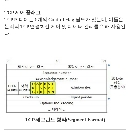
TCP 제어 플래그
TCP 헤더에는 6개의 Control Flag 필드가 있는데, 이들은
논리적 TCP 연결회선 제어 및 데이터 관리를 위해 사용된
다.
TCP 세그먼트 형식(Segment Format)