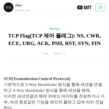
rhys
rhyshan.com
Storage
TCP Flag(TCP 제어 플래그): NS, CWR,
ECE, URG, ACK, PSH, RST, SYN, FIN
rhys
2014. 4. 1
TCP(Transmission Control Protocol)
기본적으로 3-Way Handshake 방식을 통해 세션을 연결
하고 4-Way Handshake 방식을 통해 세션을 해제.
이러한 세션연결과 해제 외에도 데이터를 전송하거나 거
부, 세션 종료같은 기능을 패킷의 플래그 값에 따라 전달
한다.