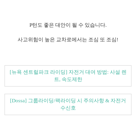
P턴도 좋은 대안이 될 수 있습니다.
사고위험이 높은 교차로에서는 조심 또 조심!
[뉴욕 센트럴파크 라이딩] 자전거 대여 방법: 사설 렌
트, 속도제한
[Dossa] 그룹라이딩/팩라이딩 시 주의사항 & 자전거
수신호