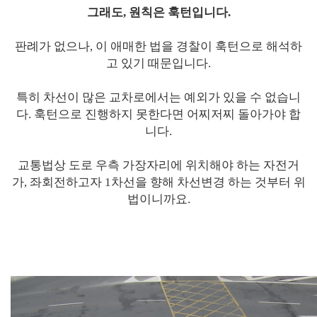
그래도, 원칙은 훅턴입니다.
판례가 없으나, 이 애매한 법을 경찰이 훅턴으로 해석하
고 있기 때문입니다.
특히 차선이 많은 교차로에서는 예외가 있을 수 없습니
다. 훅턴으로 진행하지 못한다면 어찌저찌 돌아가야 합
니다.
교통법상 도로 우측 가장자리에 위치해야 하는 자전거
가, 좌회전하고자 1차선을 향해 차선변경 하는 것부터 위
법이니까요.