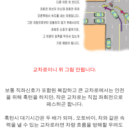
교차로이니 위 그림 안됩니다.
보통 직좌신호가 포함된 복잡하고 큰 교차로에서는 안전
을 위해 훅턴을 하지만, 작은 교차로는 직접 좌회전으로
패스하곤 합니다.
훅턴시 대기시간은 두 배가 되며.. 오토바이, 차와 같은 속
력을 낼 수 있는 교차로라면 차량 흐름을 방해할 우려도