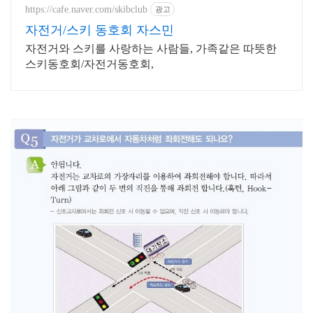
https://cafe.naver.com/skibclub
광고
자전거/스키 동호회 자스민
자전거와 스키를 사랑하는 사람들, 가족같은 따뜻한
스키동호회/자전거동호회,