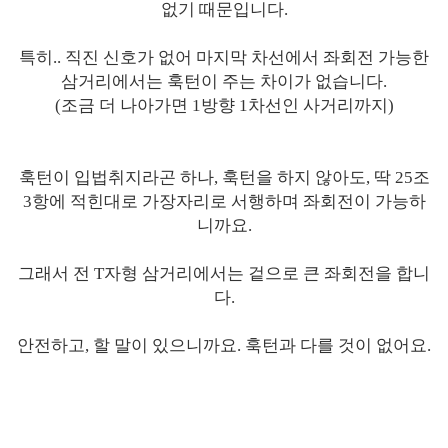
없기 때문입니다.
특히.. 직진 신호가 없어 마지막 차선에서 좌회전 가능한
삼거리에서는 훅턴이 주는 차이가 없습니다.
(조금 더 나아가면 1방향 1차선인 사거리까지)
훅턴이 입법취지라곤 하나, 훅턴을 하지 않아도, 딱 25조
3항에 적힌대로 가장자리로 서행하며 좌회전이 가능하
니까요.
그래서 전 T자형 삼거리에서는 겉으로 큰 좌회전을 합니
다.
안전하고, 할 말이 있으니까요. 훅턴과 다를 것이 없어요.