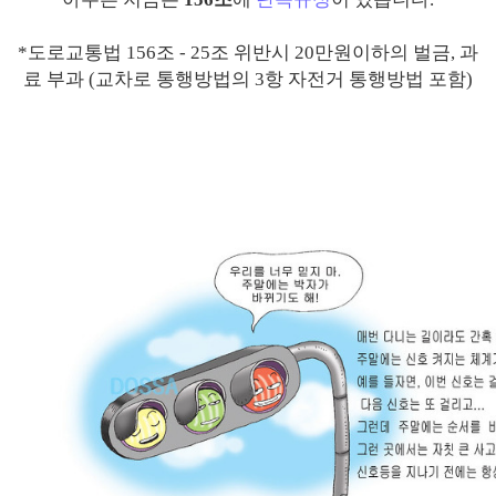
*도로교통법 156조 - 25조 위반시 20만원이하의 벌금, 과
료 부과 (교차로 통행방법의 3항 자전거 통행방법 포함)