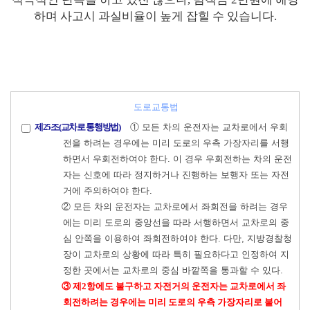
하며 사고시 과실비율이 높게 잡힐 수 있습니다.
도로교통법
제25조(교차로 통행방법)
① 모든 차의 운전자는 교차로에서 우회
전을 하려는 경우에는 미리 도로의 우측 가장자리를 서행
하면서 우회전하여야 한다. 이 경우 우회전하는 차의 운전
자는 신호에 따라 정지하거나 진행하는 보행자 또는 자전
거에 주의하여야 한다.
② 모든 차의 운전자는 교차로에서 좌회전을 하려는 경우
에는 미리 도로의 중앙선을 따라 서행하면서 교차로의 중
심 안쪽을 이용하여 좌회전하여야 한다. 다만, 지방경찰청
장이 교차로의 상황에 따라 특히 필요하다고 인정하여 지
정한 곳에서는 교차로의 중심 바깥쪽을 통과할 수 있다.
③ 제2항에도 불구하고 자전거의 운전자는 교차로에서 좌
회전하려는 경우에는 미리 도로의 우측 가장자리로 붙어