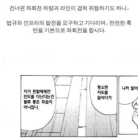
건너편 좌회전 차량과 라인이 겹쳐 위험하기도 하니..
법규와 인프라의 발전을 요구하고 기다리며.. 안전한 훅
턴을 기본으로 좌회전을 합시다.