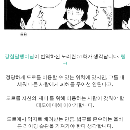
강철달팽이님
이 번역하신 노리린 51화가 생각납니다:
링
크
정당하게 도로를 이용할 수 있는 위치에 있지만, 그를 내
세워 다른 사람에게 피해를 주어선 안된다고,
도로를 자신의 '재미'를 위해 이용하는 사람이 갖춰야 할
태도에 대해 이야기합니다.
도로에서 약자로 배려받는 만큼, 법규를 준수하는 올바
른 라이딩 습관을 가져가야 한다 생각합니다.