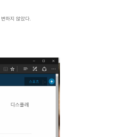
 변하지 않았다.