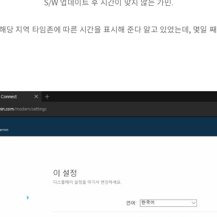
S/W 업데이트 후 시간이 맞지 않는 가민.
 해당 지역 타임존에 따른 시간을 표시해 준다 알고 있었는데, 몇일 째