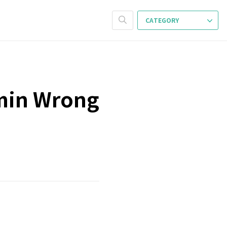
CATEGORY
in Wrong