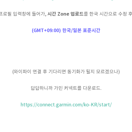
시간 Zone 업로드
프로필 입력창에 들어가,
를 한국 시간으로 수정 후
(GMT+09:00) 한국/일본 표준시간
(와이파이 연결 후 기다리면 동기화가 될지 모르겠으나)
답답하니까 가민 커넥트를 다운로드.
https://connect.garmin.com/ko-KR/start/