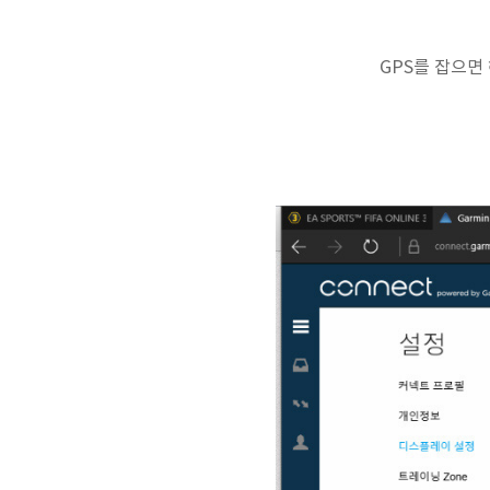
GPS를 잡으면