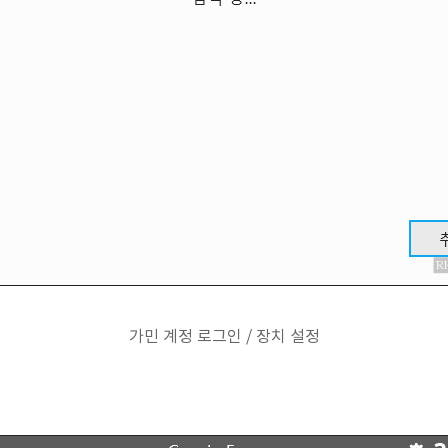
가민 계정 로그인 / 장치 설정