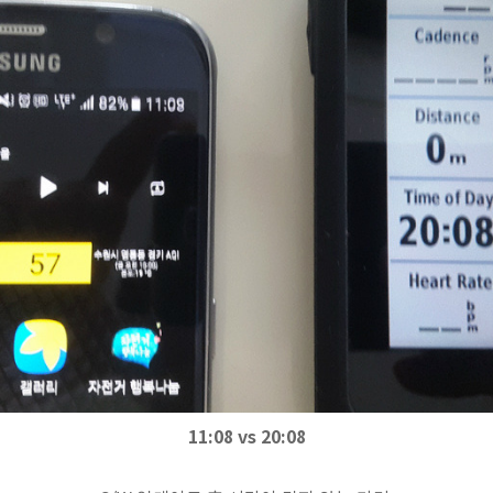
11:08 vs 20:08