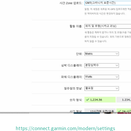
https://connect.garmin.com/modern/settings