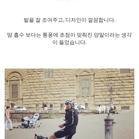
발을 잘 조여주고, 디자인이 깔끔합니다.
땀 흡수 보다는 통풍에 초점이 맞춰진 양말이라는 생각
이 들었습니다.