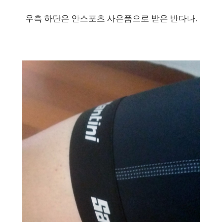
우측 하단은 안스포츠 사은품으로 받은 반다나.