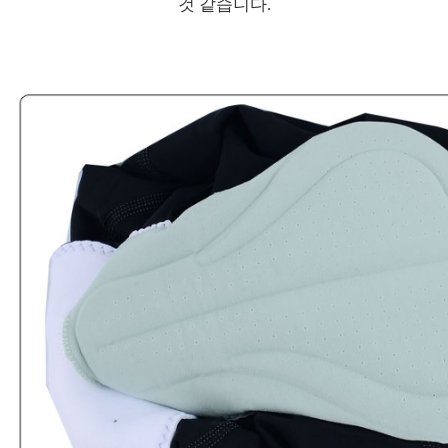
것 같습니다.