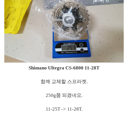
Shimano Ultegra CS-6800 11-28T
함께 교체할 스프라켓.
250g쯤 되겠네요.
11-25T -> 11-28T.