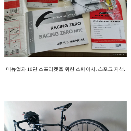
매뉴얼과 10단 스프라켓을 위한 스페이서, 스포크 자석.