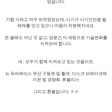
았습니다.
기함 가려고 자꾸 뒤적였었는데, 시기가 시기인만큼 펄
레제를 안고 있으니 마음이 차분해지네요.
돈 쓸때도 아닌 것 같고, 당분간 이 세팅으로 기술변화를
지켜보려 합니다.
네.. 모두가 함께 지켜보고 있는 것들이죠.
뉴 듀라에이스 무선 구동계 및 휠셋, 디스크 브레이크에
이은 림 경량화, 튜블리스
그리고 환율입니다. ㅎㅎ