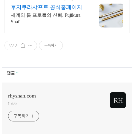
후지쿠라샤프트 공식홈페이지
세계의 톱 프로들의 신뢰. Fujikura
Shaft
7
구독하기
댓글
rhyshan.com
I ride.
구독하기