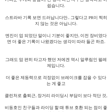
쉽습니다.
스트라바 기록 보면 드러납니다만.. 그렇다고 PR이 찍히
지 않는 것은 아닙니다.
엔진이 업 되었단 말이니 기분이 좋지만, 이전 장비였다
면 더 좋은 기록이 나왔겠다는 생각이 따라 들곤 하죠.
그래도 맘 편히 타고자 했던 저에겐 역시 알루림인 펄레
제입니다.
더 좋은 제동력으로 걱정없이 브레이크를 잡을 수 있다
는 게 좋고
클린처로 출퇴근, 장거리 라이딩시 부담이 보다 적단 것,
비동호인 친구들과 라이딩 할 때 튜브 호환 되는 점이 좋