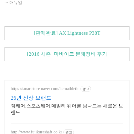
매뉴얼
[판매완료] AX Lightness P38T
[2016 시즌] 마바이크 분해정비 후기
https://smartstore.naver.com/heroathletic
광고
26년 신상 브랜드
짐웨어,스포츠웨어,데일리 웨어를 넘나드는 새로운 브
랜드
http://www.fujikurashaft.co.kr
광고