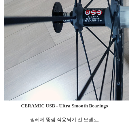
CERAMIC USB - Ultra Smooth Bearings
펄레제 뚱림 적용되기 전 모델로,