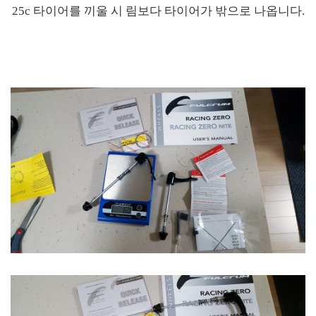
25c 타이어를 끼울 시 림보다 타이어가 밖으로 나옵니다.