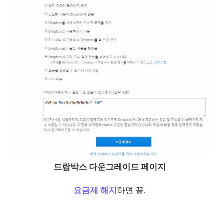
드랍박스 다운그레이드 페이지
요금제 해지
하면 끝.