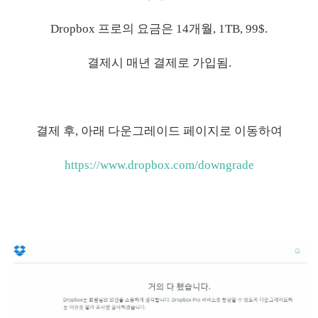
Dropbox 프로의 요금은 14개월, 1TB, 99$.
결제시 매년 결제로 가입됨.
결제 후, 아래 다운그레이드 페이지로 이동하여
https://www.dropbox.com/downgrade