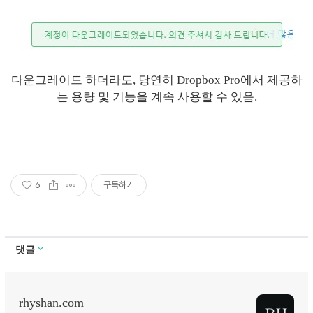
다운그레이드 하더라도, 당연히 Dropbox Pro에서 제공하
는 용량 및 기능을 계속 사용할 수 있음.
6
구독하기
댓글
rhyshan.com