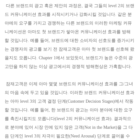
다른 브랜드의 광고 혹은 제안의 과정은, 결국 그들의 level 2의 브랜
드 커뮤니케이션 효과를 시작시키거나 강화시킬 것입니다. 같은 분
야에의 요구를 가지고 경쟁하는 다른 브랜드의 이러한 마케팅 커뮤
니케이션은 아마도 첫 브랜드가 쌓아온 커뮤니케이션 효과를 방해
할 것입니다. 예를 들어, 브랜드에 대한 소비자의 선호도를 증가시키
는 경쟁자의 광고를 보기 전 잠재고객은 아마 첫 브랜드를 선호해 왔
을지도 모릅니다. Chapter 1에서 보았듯이, 브랜드가 높은 수준의 광
고만을 하지 않는 이상 광고에서의 경쟁적 방해현상은 가혹합니다.
잠재고객은 이제 아마 몇몇 브랜드의 커뮤니케이션 효과를 그/그녀
의 마음 속에 두고 있을 것입니다. 이러한 브랜드 커뮤니케이션 효과
는 아마 level 3의 고객 결정 단계(Customer Decision Stages)에서 작동
할 것입니다. 예를 들어, 한 브랜드의 광고는 아마 분야에 대한 요구
를 촉진시킬지도 모릅니다(level 2의 커뮤니케이션 효과). 결과적으
로 분야에 있어 시장 안에 있지 않은 고객(Not in the Market)을 그 다
음 단계인 level 3의 자극이 필요한(Need Arousal) 단계로 끌어올 수