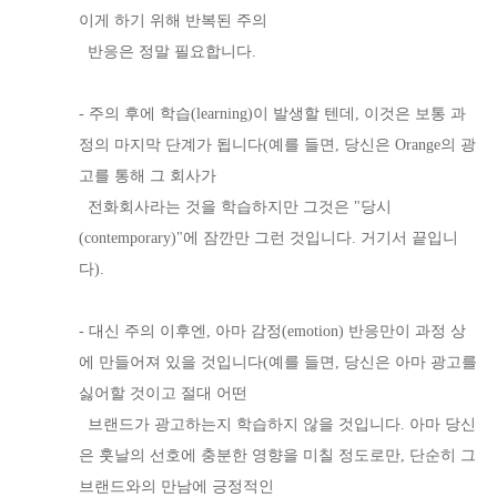
이게 하기 위해 반복된 주의
반응은 정말 필요합니다.
- 주의 후에 학습(learning)이 발생할 텐데, 이것은 보통 과
정의 마지막 단계가 됩니다(예를 들면, 당신은 Orange의 광
고를 통해 그 회사가
전화회사라는 것을 학습하지만 그것은 "당시
(contemporary)"에 잠깐만 그런 것입니다. 거기서 끝입니
다).
- 대신 주의 이후엔, 아마 감정(emotion) 반응만이 과정 상
에 만들어져 있을 것입니다(예를 들면, 당신은 아마 광고를
싫어할 것이고 절대 어떤
브랜드가 광고하는지 학습하지 않을 것입니다. 아마 당신
은 훗날의 선호에 충분한 영향을 미칠 정도로만, 단순히 그
브랜드와의 만남에 긍정적인