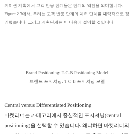
케이션 계획에서 고객 반응 단계들은 단계의 역전을 의미합니다.
Figure 2.3에서, 우리는 고객 반응 단계의 계획 단계를 대략적으로 정
리했습니다. 그리고 계획단계는 이 다음에 설명할 것입니다.
Brand Positioning: T-C-B Positioning Model
브랜드 포지셔닝: T-C-B 포지셔닝 모델
Central versus Differentiated Positioning
마켓리더는 카테고리에서 중심적인 포지셔닝(central
positioning)을 선택할 수 있습니다. 왜냐하면 마켓리더의