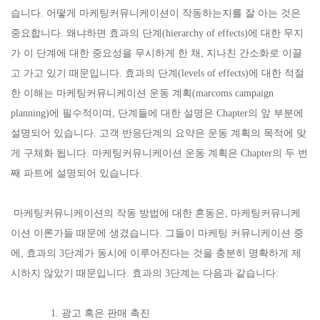
습니다. 어떻게 마케팅커뮤니케이션이 작동하는지를 잘 아는 것은
중요합니다. 왜냐하면 효과의 단계(hierarchy of effects)에 대한 무지
가 이 단계에 대한 중요성을 무시하게 한 채, 지나친 간소화로 이끌
고 가고 있기 때문입니다. 효과의 단계(levels of effects)에 대한 적절
한 이해는 마케팅커뮤니케이션 운동 계획(marcoms campaign
planning)에 필수적이며, 단계들에 대한 설명은 Chapter의 앞 부분에
설명되어 있습니다. 고객 반응단계의 요약은 운동 계획의 목적에 맞
게 구체화 됩니다. 마케팅커뮤니케이션 운동 계획은 Chapter의 두 번
째 파트에 설명되어 있습니다.
마케팅커뮤니케이션의 작동 방법에 대한 혼동은, 마케팅커뮤니케
이션 이론가들 때문에 생겼습니다. 그들이 마케팅 커뮤니케이션 중
에, 효과의 3단계가 동시에 이루어진다는 것을 충분히 명확하게 제
시하지 않았기 때문입니다. 효과의 3단계는 다음과 같습니다:
1. 광고 혹은 판매 촉진