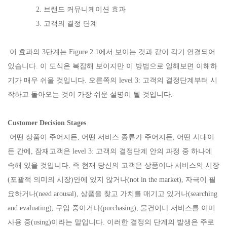
2. 브랜드 커뮤니케이션 효과
3. 고객의 결정 단계
이 효과의 3단계는 Figure 2.1에서 보이는 것과 같이 각기 연결되어
있습니다. 이 도식은 복잡해 보이지만 이 방법으로 일해보면 이해하
기가 매우 쉬울 것입니다. 오른쪽의 level 3: 고객의 결정단계부터 시
작하고 돌아오는 것이 가장 쉬운 설명이 될 것입니다.
Customer Decision Stages
어떤 상품이 주어지든, 어떤 서비스 종류가 주어지든, 어떤 시대이
든 간에, 잠재고객은 level 3: 고객의 결정단계 안의 과정 중 하나에
속해 있을 것입니다. 즉 현재 당신의 고객은 상품이나 서비스의 시장
(포괄적 의미의 시장)안에 있지 않거나(not in the market), 자극이 필
요하거나(need arousal), 상품을 찾고 가치를 매기고 있거나(searching
and evaluating), 구입 중이거나(purchasing), 물건이나 서비스를 이미
사용 중(using)이라는 말입니다. 이러한 결정의 단계의 발생은 주로