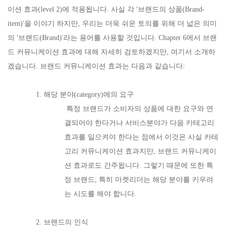
이션 효과(level 2)에 적용됩니다. 사실 각 '브랜드의 상품(Brand-
item)'을 이야기 하지만, 우리는 더욱 쉬운 토의를 위해 더 넓은 의미
의 '브랜드(Brand)'라는 용어를 사용할 것입니다. Chapter 6에서 브랜
드 커뮤니케이션 효과에 대해 자세히 검토하겠지만, 여기서 소개하
겠습니다. 브랜드 커뮤니케이션 효과는 다음과 같습니다:
1. 해당 분야(category)에의 요구
특정 브랜드가 소비자의 상품에 대한 요구와 연
결되어야 한다거나 서비스분야가 다음 카테고리
효과를 일으켜야 한다는 점에서 이것은 사실 카테
고리 커뮤니케이션 효과지만, 브랜드 커뮤니케이
션 효과로도 간주됩니다. 그렇기 때문에 또한 특
정 브랜드; 특히 마켓리더는 해당 분야를 키우려
는 시도를 해야 합니다.
2. 브랜드의 인식