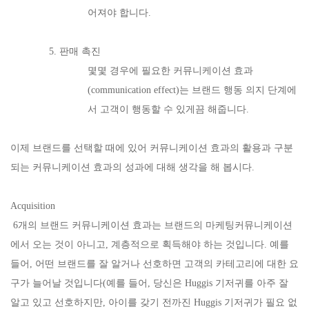
어져야 합니다.
5. 판매 촉진
몇몇 경우에 필요한 커뮤니케이션 효과
(communication effect)는 브랜드 행동 의지 단계에
서 고객이 행동할 수 있게끔 해줍니다.
이제 브랜드를 선택할 때에 있어 커뮤니케이션 효과의 활용과 구분
되는 커뮤니케이션 효과의 성과에 대해 생각을 해 봅시다.
Acquisition
6개의 브랜드 커뮤니케이션 효과는 브랜드의 마케팅커뮤니케이션
에서 오는 것이 아니고, 계층적으로 획득해야 하는 것입니다. 예를
들어, 어떤 브랜드를 잘 알거나 선호하면 고객의 카테고리에 대한 요
구가 늘어날 것입니다(예를 들어, 당신은 Huggis 기저귀를 아주 잘
알고 있고 선호하지만, 아이를 갖기 전까진 Huggis 기저귀가 필요 없