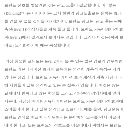
브랜드 선호를 쌓으려면 잦은 광고 노출이 필요합니다. 이 "쌓는
(Building)"다는 아이디어는 그저 한번의 광고노출로는 원하는 효과
를 얻을 수 없을 것임을 시사합니다. 브랜드 광고는, 광고 혹은 판매
촉진(level 1)의 상자들을 계속 돌고 돌다가, 브랜드 커뮤니케이션 효
과(level 2)에서 결과로서 보여지는 것입니다. 그러나 이것은(쉬워 보
여도) 도식화하기에 매우 복잡합니다!
가장 중요한 포인트는 level 2에서 볼 수 있는 짧은 경로의 경우처럼
브랜드 커뮤니케이션 효과의 습득에는 엄격한 계층적 속성은 거의
없다는 점입니다. 브랜드 커뮤니케이션 효과 계산의 계층 개념에 대
해 사람들이 잘못 생각하고 있는 큰 실수가 있습니다. 이것은 많은
교재에서 반복되고 많은 학생들 그리고 상당수의 경영자에게 믿어
지는데, 과정상 마케팅커뮤니케이션은 브랜드 커뮤니케이션 효과에
스며들어야 한다'고 잘못 생각되고 있습니다. 예를 들면, 광고운동이
브랜드 인식을 이끌어내기 위해서는 분야에의 요구를 먼저 이끌어
내야 한다고, 또는 브랜드의 선호도를 이끌어내기 위해서는 브랜드