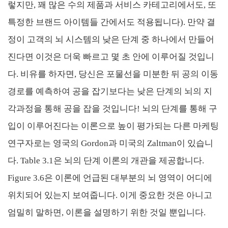
렇지만, 꽤 많은 수의 제품과 서비스 카테고리에서도, 또
특정한 브랜드 아이템들 간에서도 적용됩니다). 만약 결
정이 고객의 뇌 시스템의 낮은 단계 중 하나에서 만들어
진다면 이것은 더욱 빠르고 몇 초 안에 이루어질 것입니
다. 비유를 하자면, 당신은 포물선을 미분한 뒤 공의 이동
경로를 예측하여 공을 잡기보다는 낮은 단계의 뇌의 지
각과정을 통해 공을 잡을 것입니다! 뇌의 단계를 통해 구
입이 이루어진다는 이론으로 높이 평가되는 다른 마케팅
연구자로는 영국의 Gordon과 미국의 Zaltman이 있습니
다. Table 3.1은 뇌의 단계 이론의 개관을 제공합니다.
Figure 3.6은 이론에 언급된 대부분의 뇌 영역이 어디에
위치되어 있는지 보여줍니다. 이게 중요한 것은 아니고
엄밀히 말하면, 이론을 설명하기 위한 것일 뿐입니다.