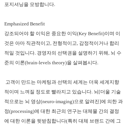
포지셔닝을 모방합니다.
Emphasized Benefit
강조되어야 할 이익은 중요한 이익(Key Benefit)이며 이
것은 아마 직관적이고, 전형적이고, 감정적이거나 합리
적일 것입니다. 경영자의 선택권을 설명하기 위해, 뇌 수
준의 이론(brain-levels theory)을 살펴봅시다.
고객이 만드는 마케팅과 선택의 세계는 더욱 세계지향
적이며 느껴질 정도로 빨라지고 있습니다. 뇌[더울 기술
적으로는 뇌 영상(neuro-imaging)으로 알려진]에 의한 과
정(processing)에 대한 최근의 연구는 대체물 간의 결정
에 대한 이론을 뒷받침합니다(특히 대체 브랜드 간에 그