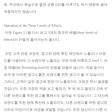
로, 주의에서 학습으로 짧은 순환고리를 이루기도 하기 때문에 절대
계층적이지 않습니다.
Operation of the Three Levels of Effects
이제 Figure 2.1을 다시 보고 3개의 효과의 레벨(three levels of
effects)이 어떻게 돌아가는지 봅시다.
모든 고객 반응 과정은, 광고와 판매 촉진 제안에의 노출이나 브랜
드를 사용하며 그 브랜드에 노출되는 것에 의해 비롯되고 level 1: 과
정 레벨(the Processing level)의 반응을 만들어 냅니다. 처음 듣거나
보게 된 이러한 광고노출은 브랜드를 위한 광고가 될 수 있습니다.
그러나, 고객이 같은 광고에 한번 더 노출되어도 과정은 역시 발생할
것입니다. 또한 과정은 처음 보고 들었건, 두 번 보고 들었건 간에 또
다른 브랜드를 위한 광고를 통해서도 일어날 수 있습니다. 그 대신에
브랜드를 위한 판매 촉진에 노출되어도, 다른 브랜드를 위한 광고였
더라도 마찬가지로 과정을 유발할 것입니다. 또한 당신이나 다른 사