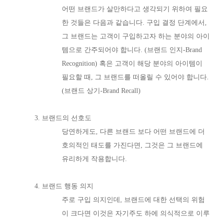
어떤 브랜드가 살만하다고 생각되기 위하여 필요
한 것들은 다음과 같습니다. 구입 결정 단계에서,
그 브랜드는 고객이 구입하고자 하는 분야의 아이
템으로 간주되어야 합니다. (브랜드 인지-Brand
Recognition) 혹은 고객이 해당 분야의 아이템이
필요할 때, 그 브랜드를 떠올릴 수 있어야 합니다.
(브랜드 상기-Brand Recall)
3. 브랜드의 선호도
당연하게도, 다른 브랜드 보다 어떤 브랜드에 더
호의적인 태도를 가진다면, 그것은 그 브랜드에
유리하게 작용합니다.
4. 브랜드 행동 의지
주로 구입 의지인데, 브랜드에 대한 선택의 위험
이 크다면 이것은 자기주도 하에 의식적으로 이루