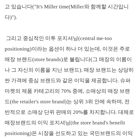
고 있습니다("It's Miller time(Miller와 함께할 시간입니
다)").
그리고 중심적인 미투 포지셔닝(central me-too
positioning)이라는 옵션이 하나 더 있는데, 이것은 주로
매장 브랜드(store brands)로 불립니다(그 매장의 이름이
나 그 자신의 이름을 지닌 브랜드). 매장 브랜드는 상당히
싼 가격에 중심 브랜드와 같은 이익을 제공합니다. 슈퍼
마켓의 제품 카테고리의 70% 중에, 소매상의 매장 브랜
드(the retailer's store brand)는 상위 3위 안에 속하며, 전
반적으로 소매상 단위 판매의 20%를 차지합니다. 대체로
매장브랜드의 이익 포지셔닝(the store brand's benefit
positioning)은 시장을 선도하고 있는 국민브랜드의 이익