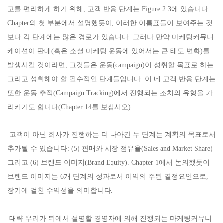
고를 편리하게 하기 위해, 고객 반응 단계는 Figure 2.3에 있습니다.
Chapter의 첫 부분에서 설명했듯이, 이러한 이름표들이 보여주는 것
보다 각 단계에는 많은 경로가 있습니다. 그러나 만약 마케팅커뮤니
케이션이 판매(혹은 소셜 마케팅 운동에 있어서는 큰 태도 변화)를
발생시킬 것이라면, 그것들은 운동(campaign)이 성취할 목표로 하는
그리고 성취해야 할 필수적인 단계들입니다. 이 네 고객 반응 단계는
또한 운동 추적(Campaign Tracking)에서 진행되는 조치의 유형을 가
리키기도 합니다(Chapter 14를 보십시오).
고객이 아닌 회사가 진행하는 더 나아간 두 단계는 계획의 목표로서
추가될 수 있습니다: (5) 판매와 시장 점유율(Sales and Market Share)
그리고 (6) 브랜드 이미지(Brand Equity). Chapter 1에서 논의했듯이
브랜드 이미지는 6개 단계의 성과로서 이익의 주된 결정요인으로,
장기에 걸친 수익성을 의미합니다.
대략 우리가 뒤에서 설명할 경영자에 의해 진행되는 마케팅커뮤니