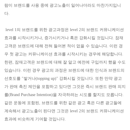
람이 브랜드를 사용 중에 광고노출이 일어나더라도 마찬가지입니
다.
level 1의 브랜드를 위한 광고과정은 level 2의 브랜드 커뮤니케이션
효과를 시작시키거나, 증가시키거나 혹은 강화시킬 것입니다. 잠재
고객은 브랜드에 대해 전혀 들어본 적이 없을 수 있습니다. 이런 경
우 첫 광고는 커뮤니케이션 효과를 시작시키는 경우에 해당합니다.
한편, 잠재고객은 브랜드에 대해 잘 알고 예전에 구입까지 했을 수도
있습니다. 이런 경우 광고의 과정은 브랜드에 대한 인식과 브랜드의
선호도를 "쌓거나(topping up)" 강화시킬 것입니다. 또한 만약 광고
가 판매 촉진 제안을 포함하고 있다면 그것은 즉시 브랜드 판매 의지
를(Brand Purchase Intention)을 자극하려는 시도를 할지도 모릅니다.
같은 운동에 포함된, 브랜드를 위한 같은 광고 혹은 다른 광고들에
계속해서 광고노출이 된다면 그것은 level 2의 브랜드 커뮤니케이션
효과에 비슷하게 기여할 것입니다.