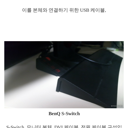
이를 본체와 연결하기 위한 USB 케이블,
BenQ S-Switch
S-Switch, 모니터 본체, DVI 케이블, 전원 케이블 구성입