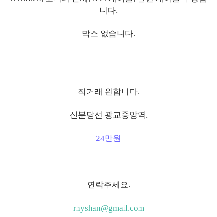
니다.
박스 없습니다.
직거래 원합니다.
신분당선 광교중앙역.
24만원
연락주세요.
rhyshan@gmail.com