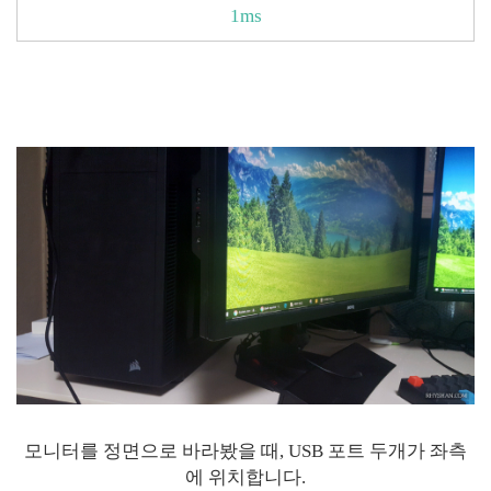
1ms
모니터를 정면으로 바라봤을 때, USB 포트 두개가 좌측
에 위치합니다.