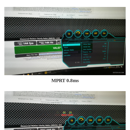
MPRT 0.8ms