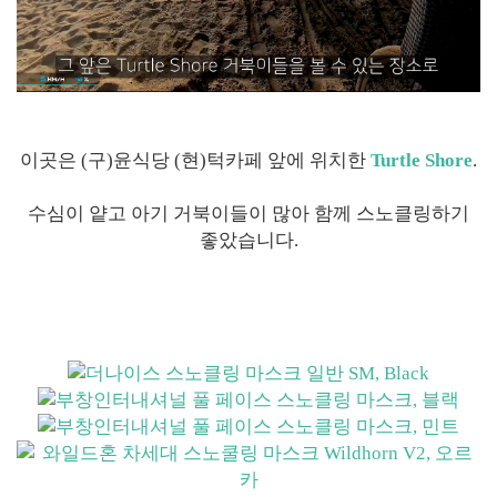
이곳은 (구)윤식당 (현)턱카페 앞에 위치한
Turtle Shore
.
수심이 얕고 아기 거북이들이 많아 함께 스노클링하기
좋았습니다.