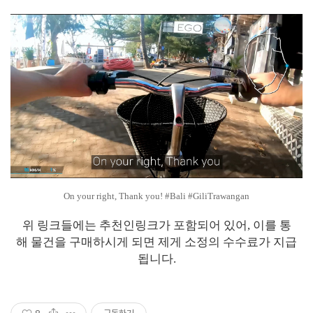
On your right, Thank you! #Bali #GiliTrawangan
위 링크들에는 추천인링크가 포함되어 있어, 이를 통
해 물건을 구매하시게 되면 제게 소정의 수수료가 지급
됩니다.