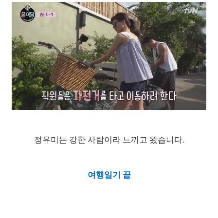
정유미는 강한 사람이라 느끼고 왔습니다.
여행일기 끝