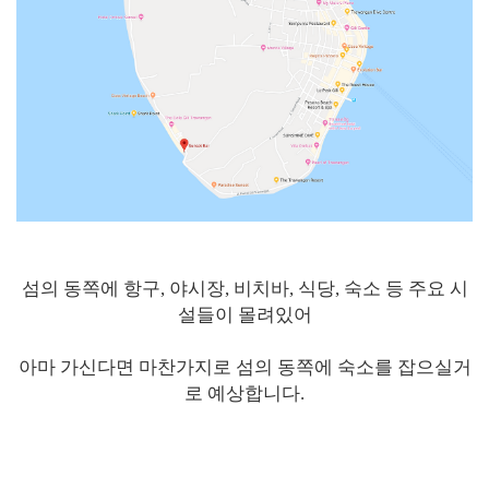
섬의 동쪽에 항구, 야시장, 비치바, 식당, 숙소 등 주요 시
설들이 몰려있어
아마 가신다면 마찬가지로 섬의 동쪽에 숙소를 잡으실거
로 예상합니다.