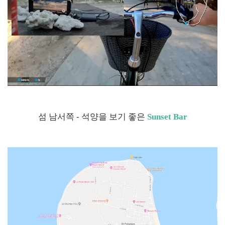
섬 남서쪽 - 석양을 보기 좋은
Sunset Bar