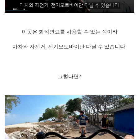
이곳은 화석연료를 사용할 수 없는 섬이라
마차와 자전거, 전기오토바이만 다닐 수 있습니다.
그렇다면?