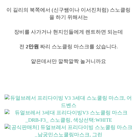
이 길리의 북쪽에서 (신구쌤이나 이서진처럼) 스노클링
을 하기 위해서는
장비를 사가거나 현지인들에게 렌트하면 되는데
전
2만원
짜리 스노클링 마스크를 샀습니다.
얕은데서만 깔짝깔짝 놀거니까요