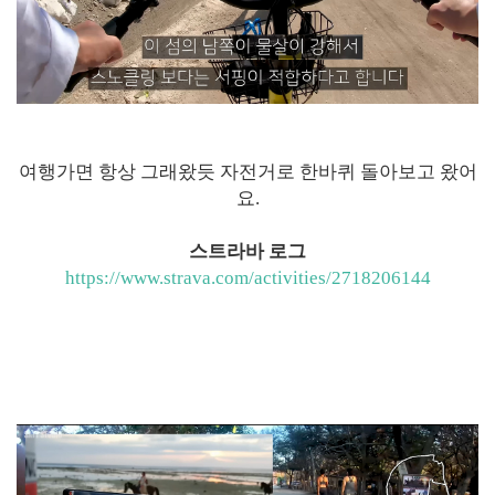
여행가면 항상 그래왔듯 자전거로 한바퀴 돌아보고 왔어
요.
스트라바 로그
https://www.strava.com/activities/2718206144