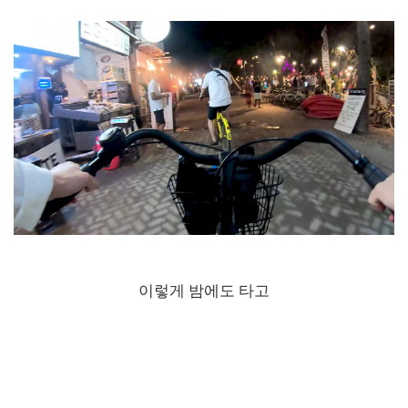
이렇게 밤에도 타고