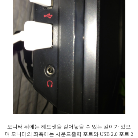
모니터 뒤에는 헤드셋을 걸어놓을 수 있는 걸이가 있으
며 모니터의 좌측에는 사운드출력 포트와 USB 2.0 포트 2