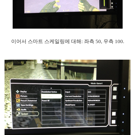
이어서 스마트 스케일링에 대해: 좌측 50, 우측 100.