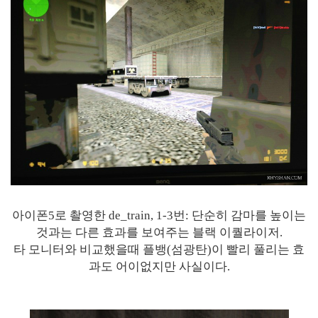
아이폰5로 촬영한 de_train, 1-3번: 단순히 감마를 높이는
것과는 다른 효과를 보여주는 블랙 이퀄라이저.
타 모니터와 비교했을때 플뱅(섬광탄)이 빨리 풀리는 효
과도 어이없지만 사실이다.