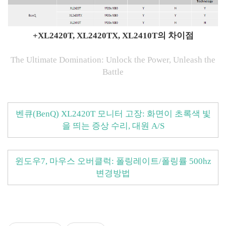
+XL2420T, XL2420TX, XL2410T의 차이점
The Ultimate Domination:
Unlock the Power, Unleash the
Battle
벤큐(BenQ) XL2420T 모니터 고장: 화면이 초록색 빛
을 띄는 증상 수리, 대원 A/S
윈도우7, 마우스 오버클럭: 폴링레이트/폴링률 500hz
변경방법