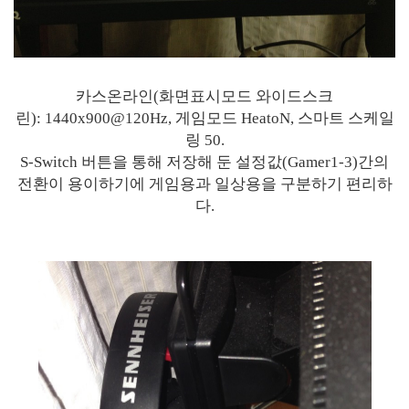
카스온라인(화면표시모드 와이드스크
린): 1440x900@120Hz, 게임모드 HeatoN, 스마트 스케일
링 50.
S-Switch 버튼을 통해 저장해 둔 설정값(Gamer1-3)간의
전환이 용이하기에 게임용과 일상용을 구분하기 편리하
다.