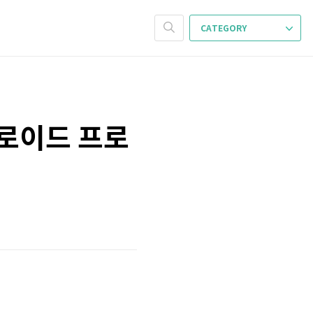
CATEGORY
드로이드 프로