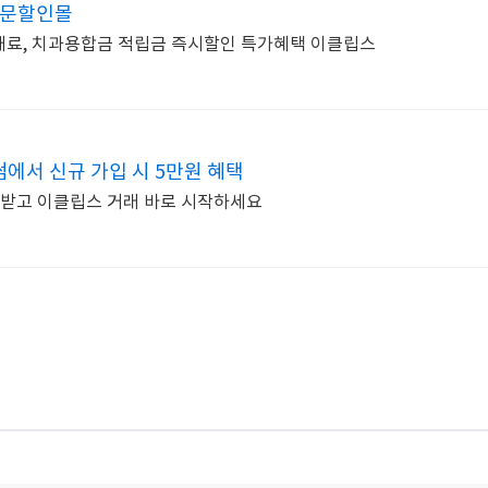
전문할인몰
재료, 치과용합금 적립금 즉시할인 특가혜택 이클립스
에서 신규 가입 시 5만원 혜택
 받고 이클립스 거래 바로 시작하세요