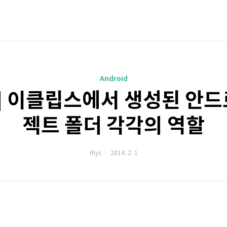
Android
id] 이클립스에서 생성된 안
젝트 폴더 각각의 역할
rhys
2014. 2. 1