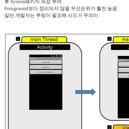
후 System패키지 속성 부여
Foreground보다 정리되지 않을 우선순위가 훨씬 높음
일반 개발자는 루팅이 필요해 시도가 무의미