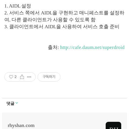
1. AIDL 설정
2. 서비스 쪽에서 AIDL을 구현하고 매니페스트를 설정하
여, 다른 클라이언트가 사용할 수 있도록 함
3. 클라이언트에서 AIDL을 사용하여 서비스 호출 준비
출처:
http://cafe.daum.net/superdroid
2
구독하기
댓글
rhyshan.com