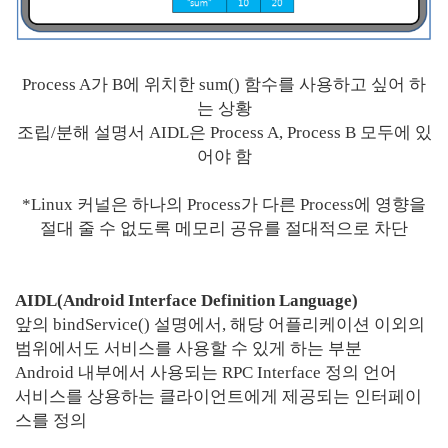
Process A가 B에 위치한 sum() 함수를 사용하고 싶어 하
는 상황
조립/분해 설명서 AIDL은 Process A, Process B 모두에 있
어야 함
*Linux 커널은 하나의 Process가 다른 Process에 영향을
절대 줄 수 없도록 메모리 공유를 절대적으로 차단
AIDL(Android Interface Definition Language)
앞의 bindService() 설명에서, 해당 어플리케이션 이외의
범위에서도 서비스를 사용할 수 있게 하는 부분
Android 내부에서 사용되는 RPC Interface 정의 언어
서비스를 상용하는 클라이언트에게 제공되는 인터페이
스를 정의