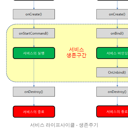
서비스 라이프사이클 - 생존주기