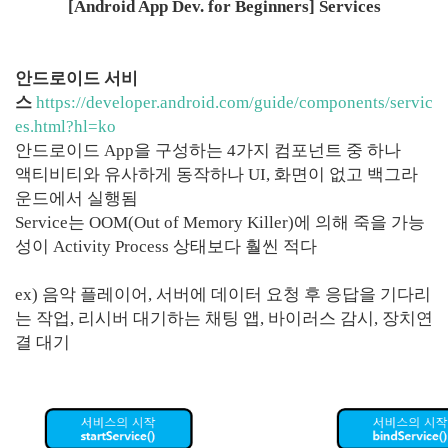
[Android App Dev. for Beginners] Services
안드로이드 서비
스
https://developer.android.com/guide/components/servic
es.html?hl=ko
안드로이드 App을 구성하는 4가지 컴포넌트 중 하나
액티비티와 유사하게 동작하나 UI, 화면이 없고 백그라
운드에서 실행됨
Service는 OOM(Out of Memory Killer)에 의해 죽을 가능
성이 Activity Process 상태보다 훨씬 적다
ex) 음악 플레이어, 서버에 데이터 요청 후 응답을 기다리
는 작업, 리시버 대기하는 채팅 앱, 바이러스 감시, 장치연
결 대기