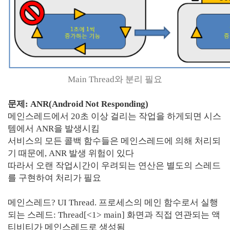
Main Thread와 분리 필요
문제: ANR(Android Not Responding)
메인스레드에서 20초 이상 걸리는 작업을 하게되면 시스
템에서 ANR을 발생시킴
서비스의 모든 콜백 함수들은 메인스레드에 의해 처리되
기 때문에, ANR 발생 위험이 있다
따라서 오랜 작업시간이 우려되는 연산은 별도의 스레드
를 구현하여 처리가 필요
메인스레드? UI Thread. 프로세스의 메인 함수로서 실행
되는 스레드: Thread[<1> main] 화면과 직접 연관되는 액
티비티가 메인스레드로 생성됨