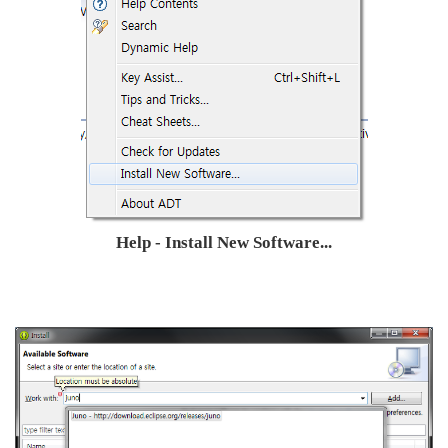
Help - Install New Software...