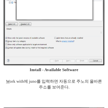
Install - Available Software
W
ork with에 juno를 입력하면 자동으로 주노의 올바른
주소를 보여준다.