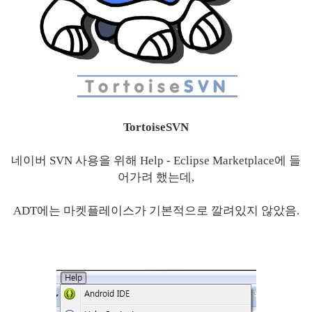
TortoiseSVN
네이버 SVN 사용을 위해 Help - Eclipse Marketplace에 들
어가려 했는데,
ADT에는 마켓플레이스가 기본적으로 깔려있지 않았음.