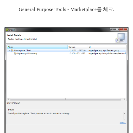
General Purpose Tools - Marketplace를 체크.