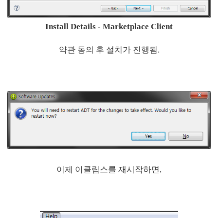
Install Details - Marketplace Client
약관 동의 후 설치가 진행됨.
이제 이클립스를 재시작하면,