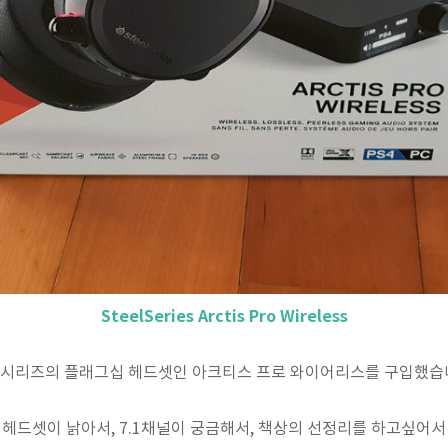
SteelSeries Arctis Pro Wireless
시리즈의 플래그십 헤드셋인 아크티스 프로 와이어리스를 구입했습
헤드셋이 낡아서, 7.1채널이 궁금해서, 책상의 선정리를 하고싶어서