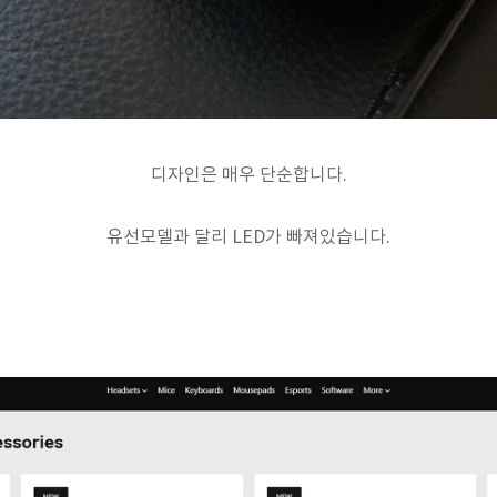
디자인은 매우 단순합니다.
유선모델과 달리 LED가 빠져있습니다.