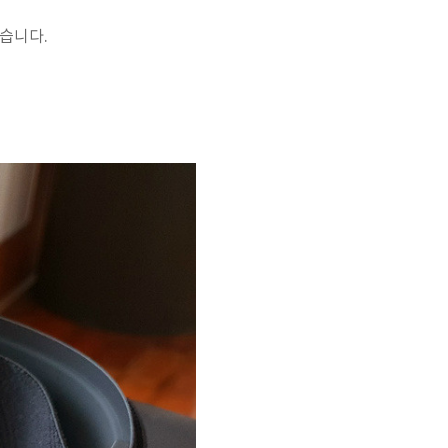
했습니다.