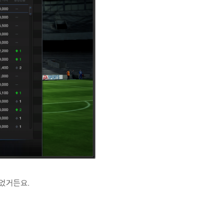
이었거든요.