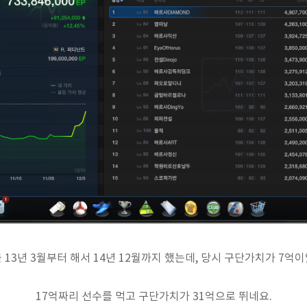
 13년 3월부터 해서 14년 12월까지 했는데, 당시 구단가치가 7억
17억짜리 선수를 먹고 구단가치가 31억으로 뛰네요.