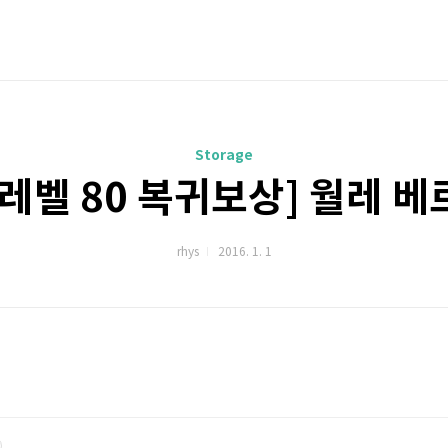
Storage
 레벨 80 복귀보상] 월레 
rhys
2016. 1. 1