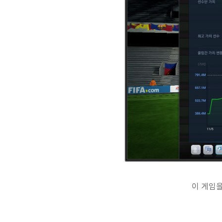
이 게임을