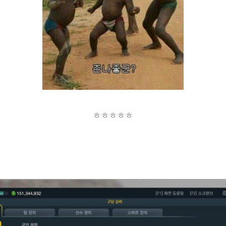
ㅎㅎㅎㅎㅎ