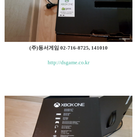
(주)동서게임 02-716-8725, 141010
http://dsgame.co.kr