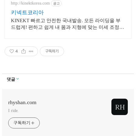
http://kinektkorea.com
광고
키넥트코리아
KINEKT 빠르고 안전한 국내발송. 모든 라이딩을 부
드럽게! 편하고 쉽게 내 몸과 지형에 맞는 미세 조정이
가능합니다!
4
구독하기
댓글
rhyshan.com
I ride.
구독하기