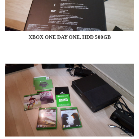
XBOX ONE DAY ONE, HDD 500GB