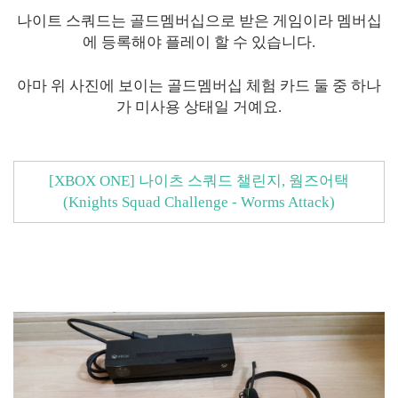
나이트 스쿼드는 골드멤버십으로 받은 게임이라 멤버십
에 등록해야 플레이 할 수 있습니다.
아마 위 사진에 보이는 골드멤버십 체험 카드 둘 중 하나
가 미사용 상태일 거예요.
[XBOX ONE] 나이츠 스쿼드 챌린지, 웜즈어택
(Knights Squad Challenge - Worms Attack)