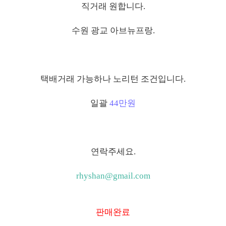
직거래 원합니다.
수원 광교 아브뉴프랑.
택배거래 가능하나 노리턴 조건입니다.
일괄
44만원
연락주세요.
rhyshan@gmail.com
판매완료