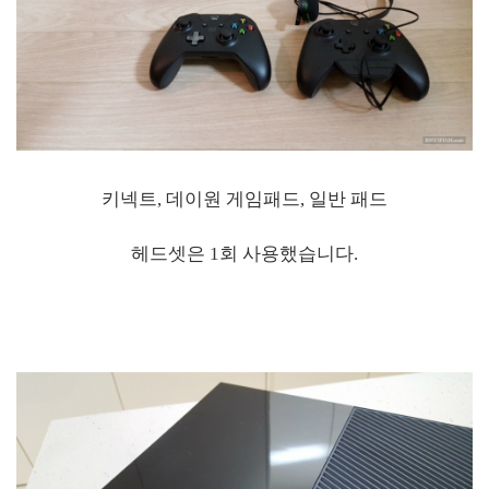
키넥트, 데이원 게임패드, 일반 패드
헤드셋은 1회 사용했습니다.