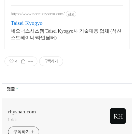
https://www.neonixsystem.com/
광고
Taisei Kyogyo
네오닉스시스템 Taisei Kyogyo사 기술대응 업체 (석션
스트레이너/라인필터)
4
구독하기
댓글
rhyshan.com
I ride.
구독하기