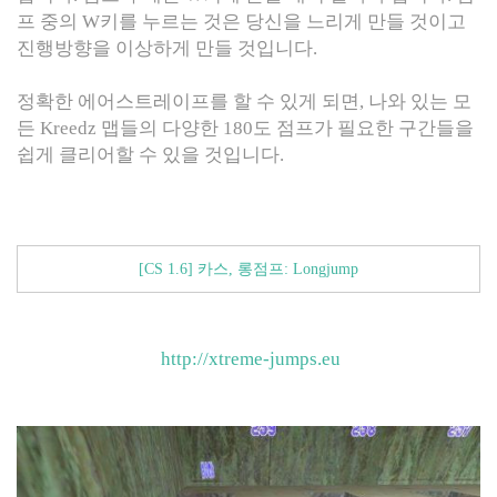
프 중의 W키를 누르는 것은 당신을 느리게 만들 것이고
진행방향을 이상하게 만들 것입니다.
정확한 에어스트레이프를 할 수 있게 되면, 나와 있는 모
든 Kreedz 맵들의 다양한 180도 점프가 필요한 구간들을
쉽게 클리어할 수 있을 것입니다.
[CS 1.6] 카스, 롱점프: Longjump
http://xtreme-jumps.eu