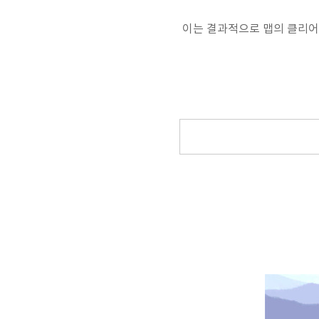
이는 결과적으로 맵의 클리어