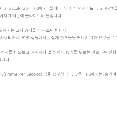
 airaccelerate 100에서 플레이 되나 당연하게도 1.6 K
에서 이루어지기 때문에 슬라이드라 불립니다.
위해서는 그저 W키를 꾹 누르면 됩니다.
사용되거나, 몇몇 맵들에서는 실제 점프들을 해내기 위해 요구될 수
 경사를 타오르고 떨어지지 않기 위해 W키를 누르는 것보다는 진행
합니다.
PS(Frame Per Second) 값을 요구합니다. 낮은 FPS에서는, 