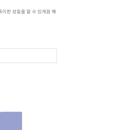
이한 성질을 알 수 있게끔 해