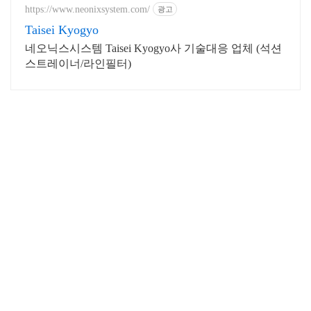
https://www.neonixsystem.com/
광고
Taisei Kyogyo
네오닉스시스템 Taisei Kyogyo사 기술대응 업체 (석션
스트레이너/라인필터)