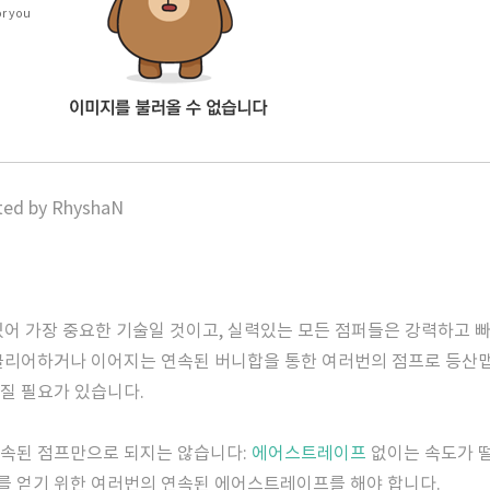
or you
ated by RhyshaN
 있어 가장 중요한 기술일 것이고, 실력있는 모든 점퍼들은 강력하고 
 클리어하거나 이어지는 연속된 버니합을 통한 여러번의 점프로 등산
질 필요가 있습니다.
연속된 점프만으로 되지는 않습니다:
에어스트레이프
없이는 속도가 떨
를 얻기 위한 여러번의 연속된 에어스트레이프를 해야 합니다.