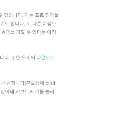
수 있습니다. 이는 프로 점퍼들
기도 합니다. 또 다른 이점으
 효과를 피할 수 있다는 이점
합니다. 또한 우리의
다운로드
 추천합니다(콘솔창에 bind
으로 잡아내 키보드의 키를 눌러